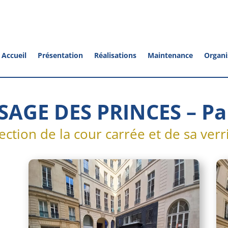
Accueil
Présentation
Réalisations
Maintenance
Organi
SAGE DES PRINCES – Par
ection de la cour carrée et de sa verr